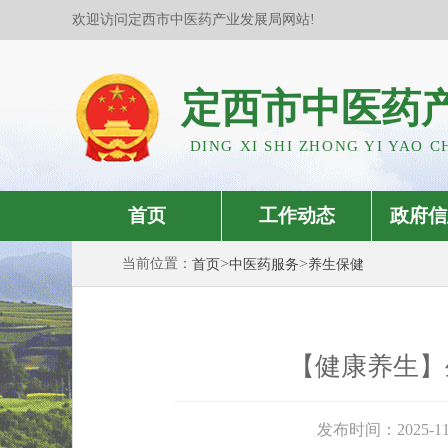
欢迎访问定西市中医药产业发展局网站!
定西市中医药
DING XI SHI ZHONG YI YAO C
首页
工作动态
政府信
>
>
当前位置：
首页
中医药服务
养生保健
【健康养生】
发布时间：2025-11-