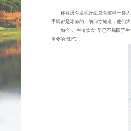
你有没有发现身边总有这样一群人
手脚都是冰凉的。细问才知道，他们大
如今，“生冷饮食”早已不局限于
重要的“阳气”。