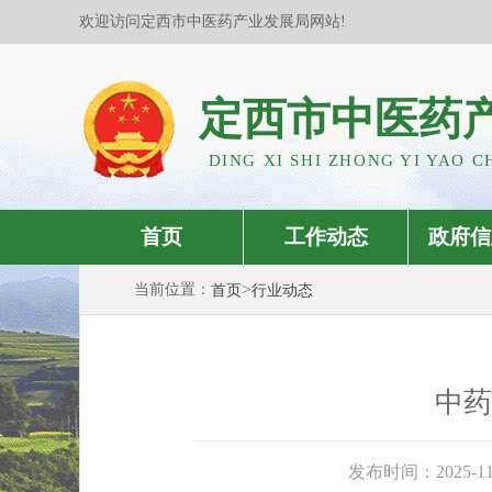
欢迎访问定西市中医药产业发展局网站!
定西市中医药
DING XI SHI ZHONG YI YAO C
首页
工作动态
政府信
>
当前位置：
首页
行业动态
中药
发布时间：2025-11-