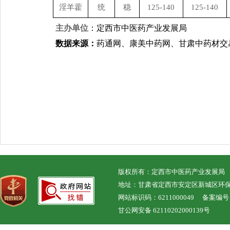
淫羊藿
统
稳
125-140
125-140
主办单位
：定西市中医药产业发展局
数据来源：
药通网、康美中药网、甘肃中药材交
版权所有：定西市中医药产业发展局
地址：甘肃省定西市安定区新城区环保大厦 
网站标识码：6211000049 备案编
甘公网安备 62110202000139号