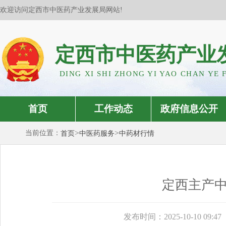
欢迎访问定西市中医药产业发展局网站!
定西市中医药产业
DING XI SHI ZHONG YI YAO CHAN YE 
首页
工作动态
政府信息公开
>
>
当前位置：
首页
中医药服务
中药材行情
定西主产中
发布时间：2025-10-10 09:47