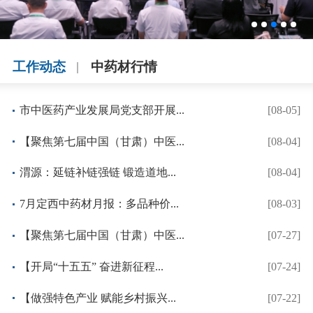
“千年药乡”链动京津冀 ...
工作动态
中药材行情
市中医药产业发展局党支部开展...
[08-05]
【聚焦第七届中国（甘肃）中医...
[08-04]
渭源：延链补链强链 锻造道地...
[08-04]
7月定西中药材月报：多品种价...
[08-03]
【聚焦第七届中国（甘肃）中医...
[07-27]
【开局“十五五” 奋进新征程...
[07-24]
【做强特色产业 赋能乡村振兴...
[07-22]