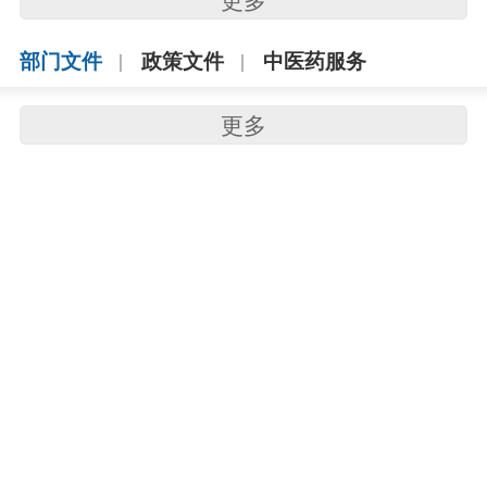
更多
部门文件
政策文件
中医药服务
更多