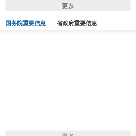
更多
国务院重要信息
省政府重要信息