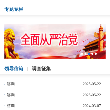
专题专栏
领导信箱
调查征集
咨询
2025-05-22
咨询
2025-05-22
咨询
2024-03-07