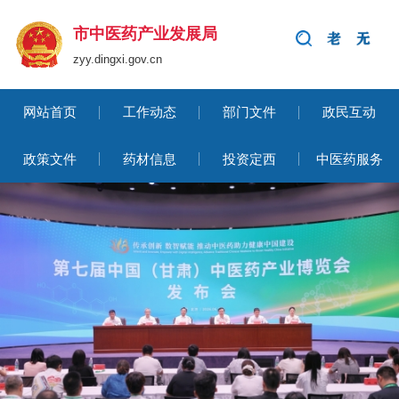
市中医药产业发展局
zyy.dingxi.gov.cn
网站首页
工作动态
部门文件
政民互动
政策文件
药材信息
投资定西
中医药服务